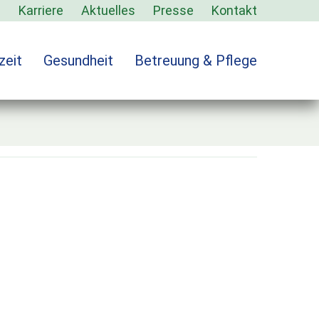
s
Karriere
Aktuelles
Presse
Kontakt
zeit
Gesundheit
Betreuung & Pflege