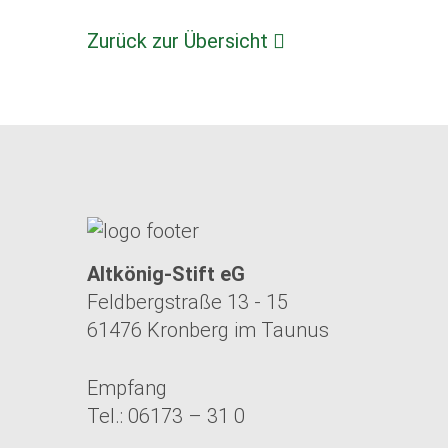
Zurück zur Übersicht
Altkönig-Stift eG
Feldbergstraße 13 - 15
61476 Kronberg im Taunus
Empfang
Tel.: 06173 – 31 0