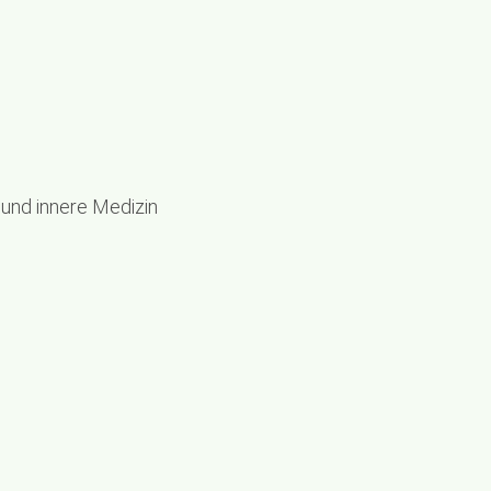
und innere Medizin