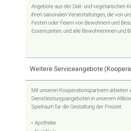
Angebote aus der Diät- und vegetarischen 
ihren saisonalen Veranstaltungen, die von 
Festen oder Feiern von Bewohnern und Besuc
Essenszeiten, und alle Bewohnerinnen und B
Weitere Serviceangebote (Koopera
Mit unseren Kooperationspartnern arbeiten w
Dienstleistungsangeboten in unserem Altkön
Spielraum für die Gestaltung der Freizeit:
Apotheke