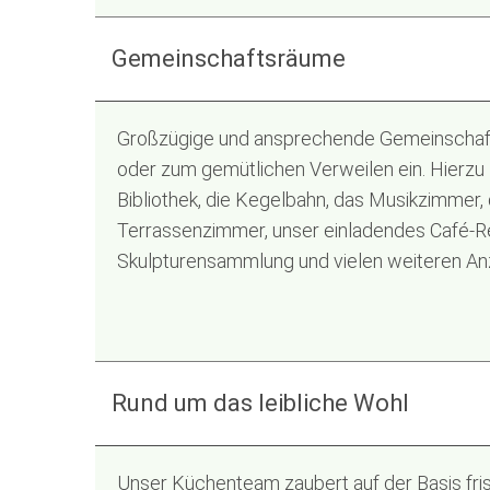
Gemeinschaftsräume
Großzügige und ansprechende Gemeinschaf
oder zum gemütlichen Verweilen ein. Hierzu
Bibliothek, die Kegelbahn, das Musikzimmer, 
Terrassenzimmer, unser einladendes Café-R
Skulpturensammlung und vielen weiteren An
Rund um das leibliche Wohl
Unser Küchenteam zaubert auf der Basis fri