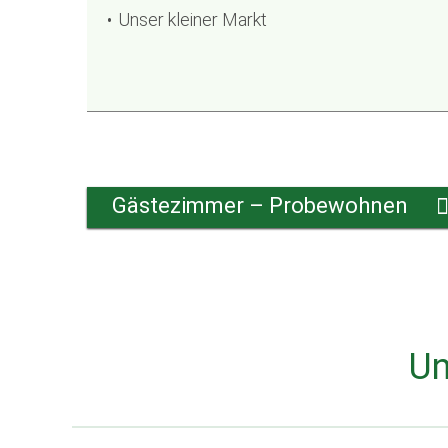
Unser kleiner Markt
Gästezimmer – Probewohnen
Un