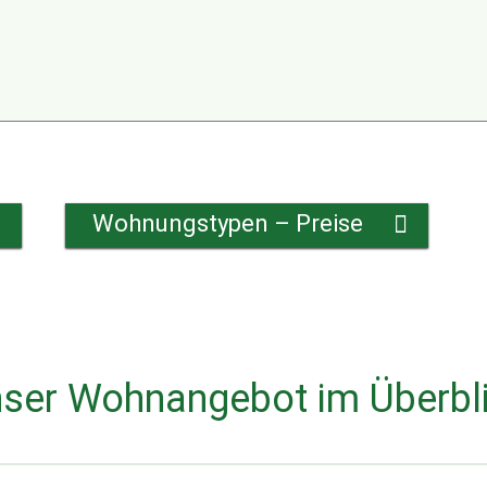
Wohnungstypen – Preise
ser Wohnangebot im Überbl