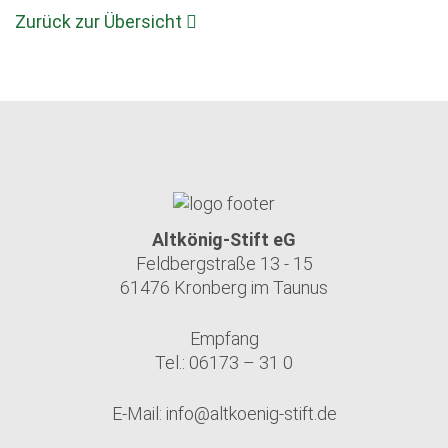
Zurück zur Übersicht
Altkönig-Stift eG
Feldbergstraße 13 - 15
61476 Kronberg im Taunus
Empfang
Tel.: 06173 – 31 0
E-Mail:
info@altkoenig-stift.de