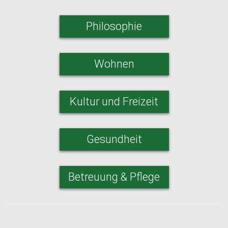
Philosophie
Wohnen
Kultur und Freizeit
Gesundheit
Betreuung & Pflege