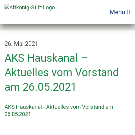
Zum
Inhalt
Menü
springen
26. Mai 2021
AKS Hauskanal –
Aktuelles vom Vorstand
am 26.05.2021
AKS Hauskanal - Aktuelles vom Vorstand am
26.05.2021