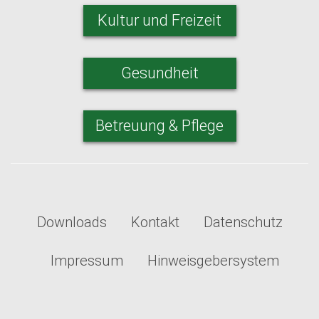
Kultur und Freizeit
Gesundheit
Betreuung & Pflege
Downloads
Kontakt
Datenschutz
Impressum
Hinweisgebersystem