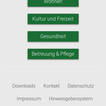
Wohnen
Kultur und Freizeit
Gesundheit
Betreuung & Pflege
Downloads
Kontakt
Datenschutz
Impressum
Hinweisgebersystem