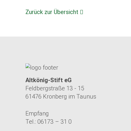
Zurück zur Übersicht
Altkönig-Stift eG
Feldbergstraße 13 - 15
61476 Kronberg im Taunus
Empfang
Tel.: 06173 – 31 0