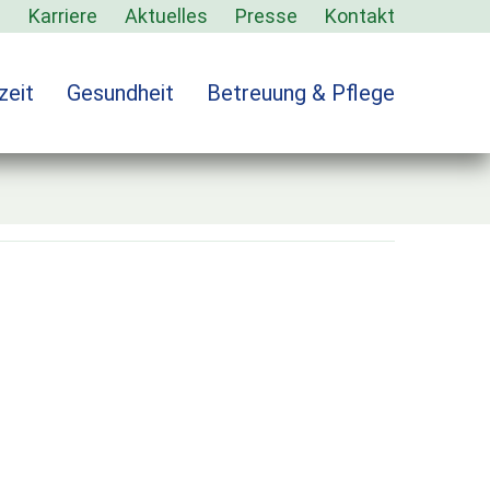
s
Karriere
Aktuelles
Presse
Kontakt
zeit
Gesundheit
Betreuung & Pflege