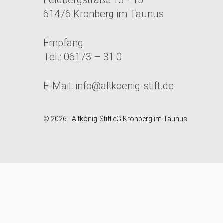
61476 Kronberg im Taunus
Empfang
Tel.: 06173 – 31 0
E-Mail:
info@altkoenig-stift.de
© 2026 - Altkönig-Stift eG Kronberg im Taunus