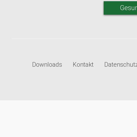
Gesun
Downloads
Kontakt
Datenschut