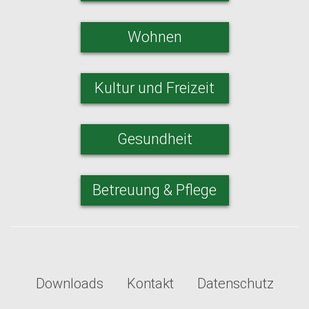
Wohnen
Kultur und Freizeit
Gesundheit
Betreuung & Pflege
Downloads
Kontakt
Datenschutz