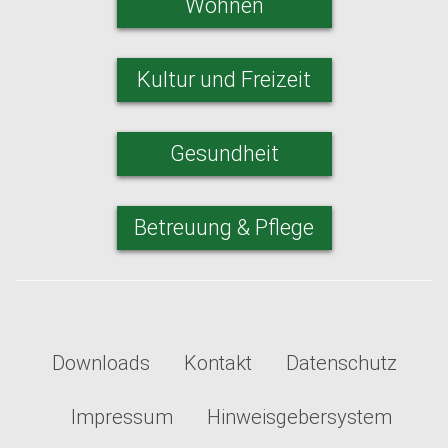
Wohnen
Kultur und Freizeit
Gesundheit
Betreuung & Pflege
Downloads
Kontakt
Datenschutz
Impressum
Hinweisgebersystem