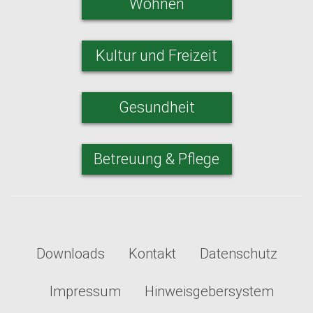
Wohnen
Kultur und Freizeit
Gesundheit
Betreuung & Pflege
Downloads
Kontakt
Datenschutz
Impressum
Hinweisgebersystem