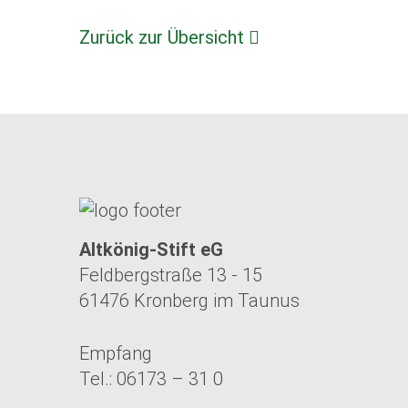
Zurück zur Übersicht
Altkönig-Stift eG
Feldbergstraße 13 - 15
61476 Kronberg im Taunus
Empfang
Tel.: 06173 – 31 0