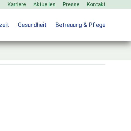
s
Karriere
Aktuelles
Presse
Kontakt
zeit
Gesundheit
Betreuung & Pflege