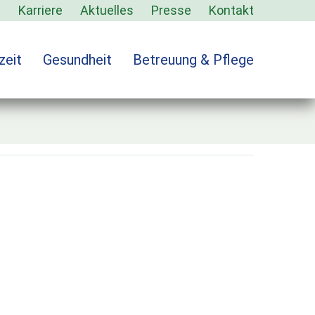
s
Karriere
Aktuelles
Presse
Kontakt
zeit
Gesundheit
Betreuung & Pflege