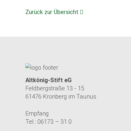
Zurück zur Übersicht
Altkönig-Stift eG
Feldbergstraße 13 - 15
61476 Kronberg im Taunus
Empfang
Tel.: 06173 – 31 0