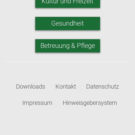
Kultur und Freizeit
Gesundheit
Betreuung & Pflege
Downloads
Kontakt
Datenschutz
Impressum
Hinweisgebersystem