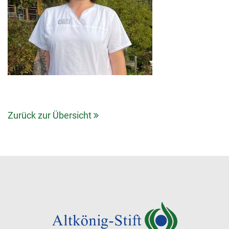
Zurück zur Übersicht