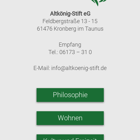
Altkönig-Stift eG
Feldbergstraße 13 - 15
61476 Kronberg im Taunus
Empfang
Tel.: 06173 – 31 0
E-Mail:
info@altkoenig-stift.de
Philosophie
Wohnen