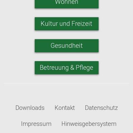
Wohnen
Kultur und Freizeit
Gesundheit
Betreuung & Pflege
Downloads
Kontakt
Datenschutz
Impressum
Hinweisgebersystem