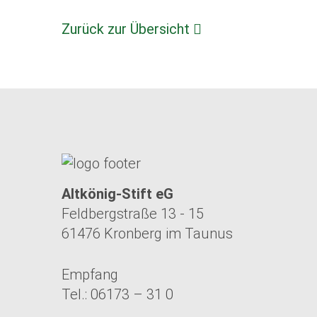
Zurück zur Übersicht
Altkönig-Stift eG
Feldbergstraße 13 - 15
61476 Kronberg im Taunus
Empfang
Tel.: 06173 – 31 0