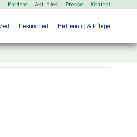
s
Karriere
Aktuelles
Presse
Kontakt
zeit
Gesundheit
Betreuung & Pflege