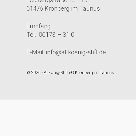
61476 Kronberg im Taunus
Empfang
Tel.: 06173 – 31 0
E-Mail:
info@altkoenig-stift.de
© 2026 - Altkönig-Stift eG Kronberg im Taunus