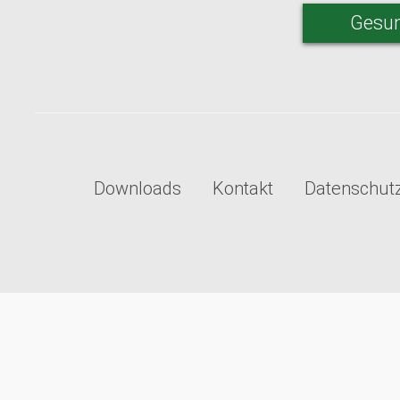
Gesun
Downloads
Kontakt
Datenschut