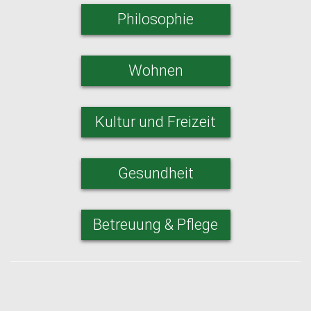
Philosophie
Wohnen
Kultur und Freizeit
Gesundheit
Betreuung & Pflege