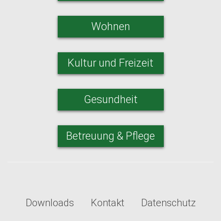
Wohnen
Kultur und Freizeit
Gesundheit
Betreuung & Pflege
Downloads
Kontakt
Datenschutz