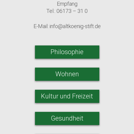
Empfang
Tel.: 06173 – 31 0
E-Mail:
info@altkoenig-stift.de
Philosophie
Wohnen
Kultur und Freizeit
Gesundheit