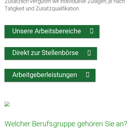
Zusätzlich vergüten wir individuelle Zulagen, je nach
Tätigkeit und Zusatzqualifikation.
Unsere Arbeitsbereiche
Direkt zur Stellenbörse
Arbeitgeberleistungen
Welcher Berufsgruppe gehören Sie an?