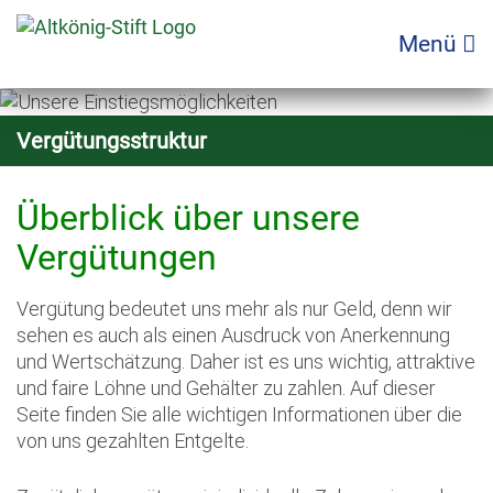
Zum
Inhalt
Menü
springen
Vergütungsstruktur
Überblick über unsere
Vergütungen
Vergütung bedeutet uns mehr als nur Geld, denn wir
sehen es auch als einen Ausdruck von Anerkennung
und Wertschätzung. Daher ist es uns wichtig, attraktive
und faire Löhne und Gehälter zu zahlen. Auf dieser
Seite finden Sie alle wichtigen Informationen über die
von uns gezahlten Entgelte.