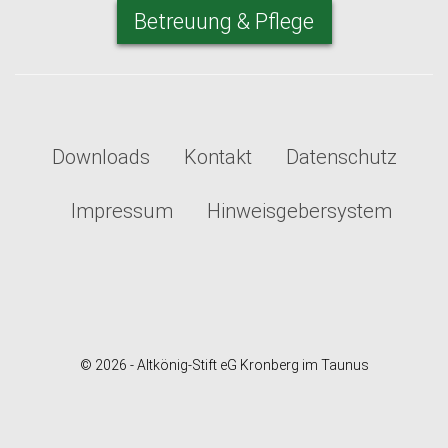
Betreuung & Pflege
Downloads
Kontakt
Datenschutz
Impressum
Hinweisgebersystem
© 2026 - Altkönig-Stift eG Kronberg im Taunus