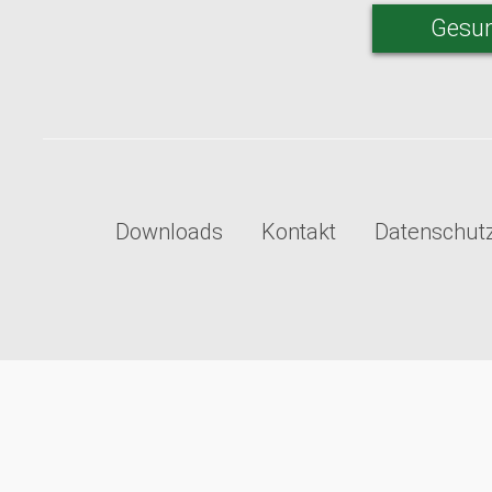
Gesun
Downloads
Kontakt
Datenschut