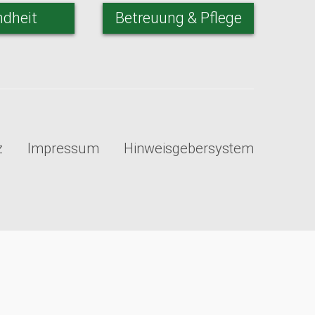
dheit
Betreuung & Pflege
z
Impressum
Hinweisgebersystem