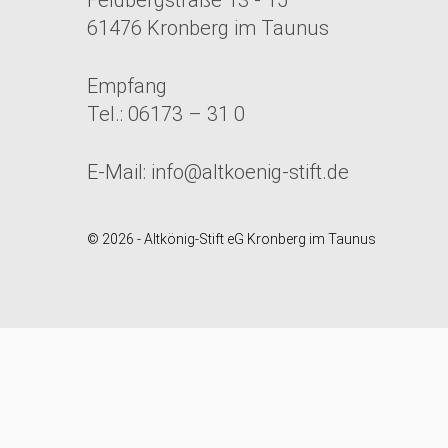
61476 Kronberg im Taunus
Empfang
Tel.: 06173 – 31 0
E-Mail:
info@altkoenig-stift.de
© 2026 - Altkönig-Stift eG Kronberg im Taunus