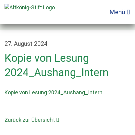
Zum
Inhalt
Menü
springen
27. August 2024
Kopie von Lesung
2024_Aushang_Intern
Kopie von Lesung 2024_Aushang_Intern
Zurück zur Übersicht