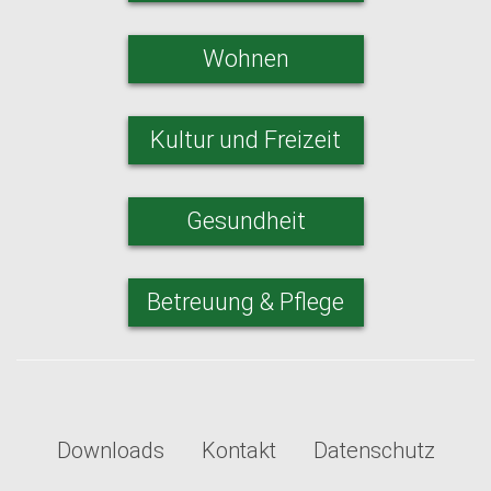
Wohnen
Kultur und Freizeit
Gesundheit
Betreuung & Pflege
Downloads
Kontakt
Datenschutz