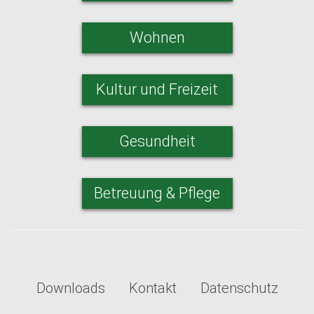
Wohnen
Kultur und Freizeit
Gesundheit
Betreuung & Pflege
Downloads
Kontakt
Datenschutz