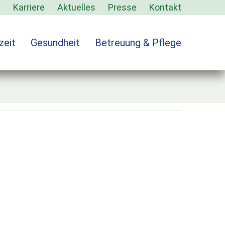
s
Karriere
Aktuelles
Presse
Kontakt
zeit
Gesundheit
Betreuung & Pflege