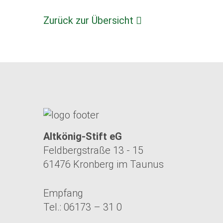
Zurück zur Übersicht
Altkönig-Stift eG
Feldbergstraße 13 - 15
61476 Kronberg im Taunus
Empfang
Tel.: 06173 – 31 0