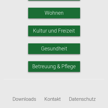
Wohnen
Kultur und Freizeit
Gesundheit
Betreuung & Pflege
Downloads
Kontakt
Datenschutz