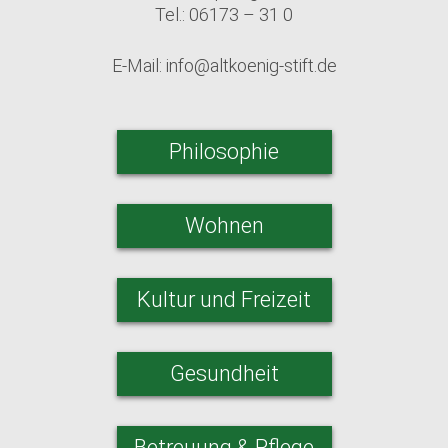
Tel.: 06173 – 31 0
E-Mail:
info@altkoenig-stift.de
Philosophie
Wohnen
Kultur und Freizeit
Gesundheit
Betreuung & Pflege