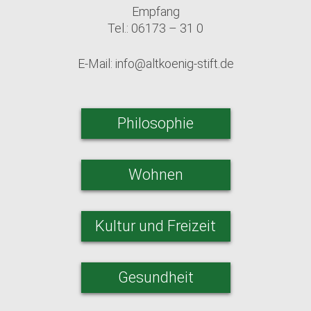
Empfang
Tel.: 06173 – 31 0
E-Mail:
info@altkoenig-stift.de
Philosophie
Wohnen
Kultur und Freizeit
Gesundheit