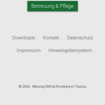
Betreuung & Pflege
Downloads
Kontakt
Datenschutz
Impressum
Hinweisgebersystem
© 2026 - Altkönig-Stift eG Kronberg im Taunus