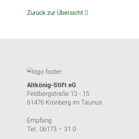
Zurück zur Übersicht
Altkönig-Stift eG
Feldbergstraße 13 - 15
61476 Kronberg im Taunus
Empfang
Tel.: 06173 – 31 0