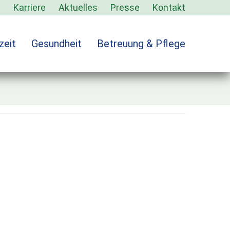
s
Karriere
Aktuelles
Presse
Kontakt
zeit
Gesundheit
Betreuung & Pflege