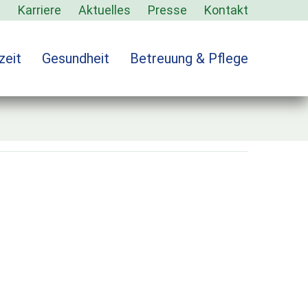
s
Karriere
Aktuelles
Presse
Kontakt
zeit
Gesundheit
Betreuung & Pflege