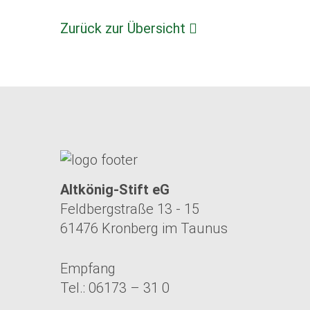
Zurück zur Übersicht
Altkönig-Stift eG
Feldbergstraße 13 - 15
61476 Kronberg im Taunus
Empfang
Tel.: 06173 – 31 0