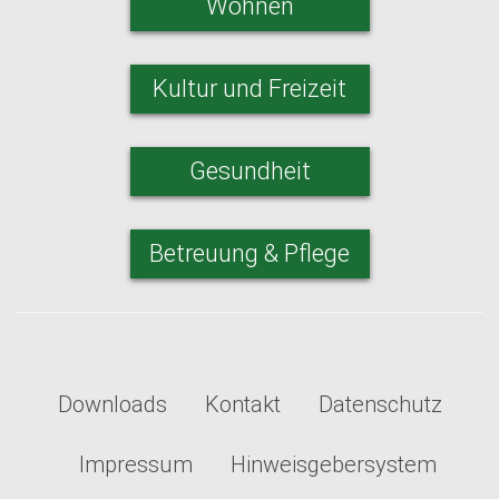
Wohnen
Kultur und Freizeit
Gesundheit
Betreuung & Pflege
Downloads
Kontakt
Datenschutz
Impressum
Hinweisgebersystem