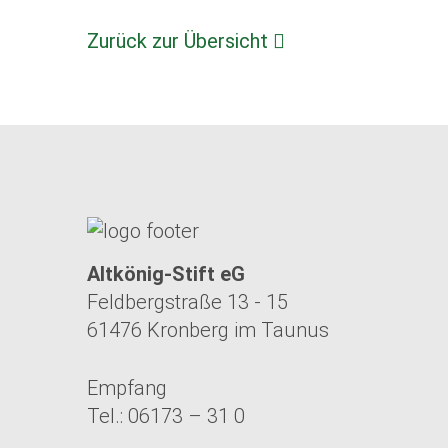
Zurück zur Übersicht
Altkönig-Stift eG
Feldbergstraße 13 - 15
61476 Kronberg im Taunus
Empfang
Tel.: 06173 – 31 0