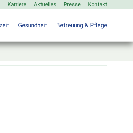
s
Karriere
Aktuelles
Presse
Kontakt
zeit
Gesundheit
Betreuung & Pflege