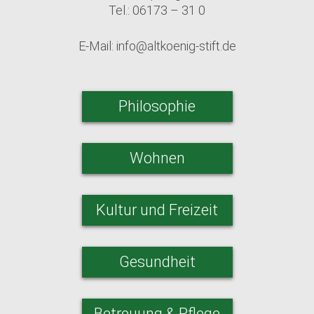
Tel.: 06173 – 31 0
E-Mail:
info@altkoenig-stift.de
Philosophie
Wohnen
Kultur und Freizeit
Gesundheit
Betreuung & Pflege