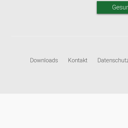
Gesun
Downloads
Kontakt
Datenschut