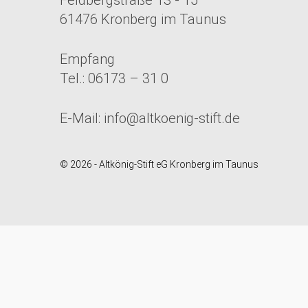
61476 Kronberg im Taunus
Empfang
Tel.: 06173 – 31 0
E-Mail:
info@altkoenig-stift.de
© 2026 - Altkönig-Stift eG Kronberg im Taunus