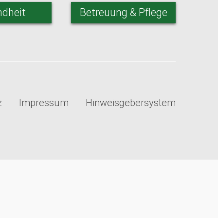
dheit
Betreuung & Pflege
z
Impressum
Hinweisgebersystem