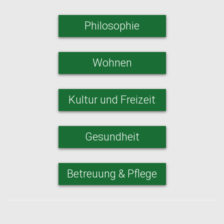
Philosophie
Wohnen
Kultur und Freizeit
Gesundheit
Betreuung & Pflege