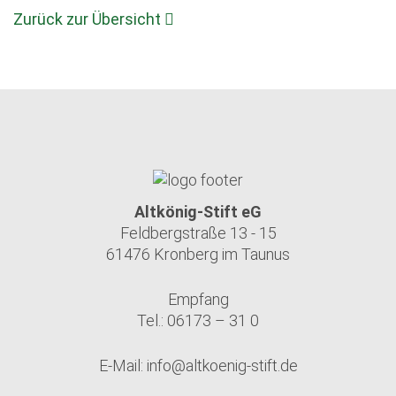
Zurück zur Übersicht
Altkönig-Stift eG
Feldbergstraße 13 - 15
61476 Kronberg im Taunus
Empfang
Tel.: 06173 – 31 0
E-Mail:
info@altkoenig-stift.de