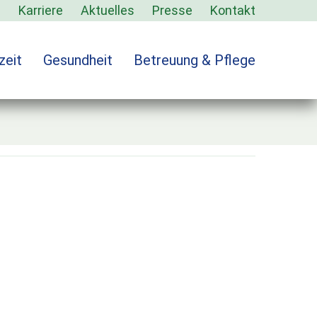
s
Karriere
Aktuelles
Presse
Kontakt
zeit
Gesundheit
Betreuung & Pflege