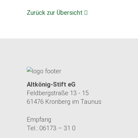
Zurück zur Übersicht
Altkönig-Stift eG
Feldbergstraße 13 - 15
61476 Kronberg im Taunus
Empfang
Tel.: 06173 – 31 0