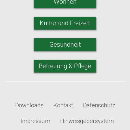
Wohnen
Kultur und Freizeit
Gesundheit
Betreuung & Pflege
Downloads
Kontakt
Datenschutz
Impressum
Hinweisgebersystem