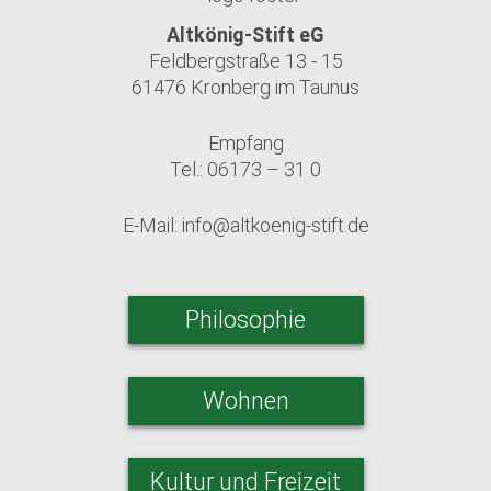
Altkönig-Stift eG
Feldbergstraße 13 - 15
61476 Kronberg im Taunus
Empfang
Tel.: 06173 – 31 0
E-Mail:
info@altkoenig-stift.de
Philosophie
Wohnen
Kultur und Freizeit