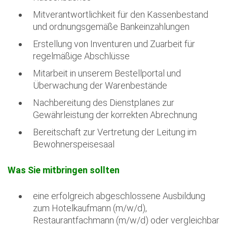
Mitverantwortlichkeit für den Kassenbestand
und ordnungsgemäße Bankeinzahlungen
Erstellung von Inventuren und Zuarbeit für
regelmäßige Abschlüsse
Mitarbeit in unserem Bestellportal und
Überwachung der Warenbestände
Nachbereitung des Dienstplanes zur
Gewährleistung der korrekten Abrechnung
Bereitschaft zur Vertretung der Leitung im
Bewohnerspeisesaal
Was Sie mitbringen sollten
eine erfolgreich abgeschlossene Ausbildung
zum Hotelkaufmann (m/w/d),
Restaurantfachmann (m/w/d) oder vergleichbar