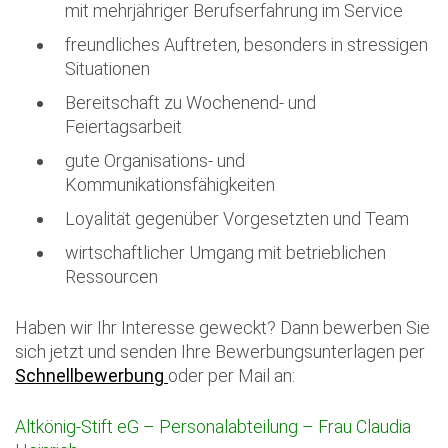
mit mehrjähriger Berufserfahrung im Service
freundliches Auftreten, besonders in stressigen
Situationen
Bereitschaft zu Wochenend- und
Feiertagsarbeit
gute Organisations- und
Kommunikationsfähigkeiten
Loyalität gegenüber Vorgesetzten und Team
wirtschaftlicher Umgang mit betrieblichen
Ressourcen
Haben wir Ihr Interesse geweckt? Dann bewerben Sie
sich jetzt und senden Ihre Bewerbungsunterlagen per
Schnellbewerbung
oder per Mail an:
Altkönig-Stift eG – Personalabteilung – Frau Claudia