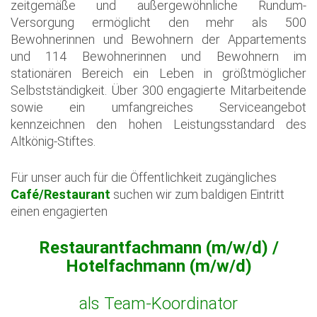
zeitgemäße und außergewöhnliche Rundum-
Versorgung ermöglicht den mehr als 500
Bewohnerinnen und Bewohnern der Appartements
und 114 Bewohnerinnen und Bewohnern im
stationären Bereich ein Leben in größtmöglicher
Selbstständigkeit. Über 300 engagierte Mitarbeitende
sowie ein umfangreiches Serviceangebot
kennzeichnen den hohen Leistungsstandard des
Altkönig-Stiftes.
Für unser auch für die Öffentlichkeit zugängliches
Café/Restaurant
suchen wir zum baldigen Eintritt
einen engagierten
Restaurantfachmann (m/w/d) /
Hotelfachmann (m/w/d)
als Team-Koordinator