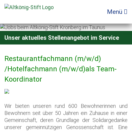
Zum
Inhalt
Menü
springen
Unser aktuelles Stellenangebot im Service
Restaurantfachmann (m/w/d)
/Hotelfachmann (m/w/d)als Team-
Koordinator
Wir bieten unseren rund 600 Bewohnerinnen und
Bewohnern seit über 50 Jahren ein Zuhause in einer
Gemeinschaft, deren Grundlage der Solidargedanke
unserer gemeinnützigen Genossenschaft ist. Eine