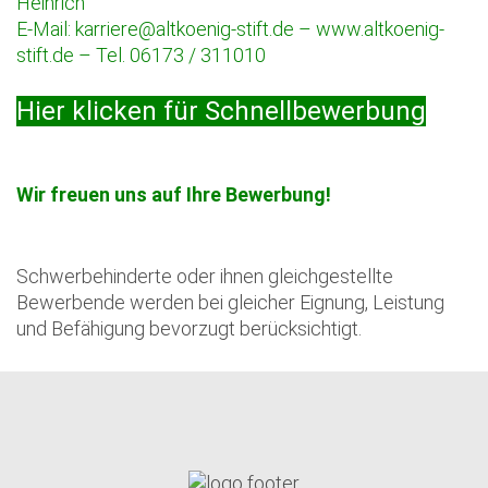
Heinrich
E-Mail: karriere@altkoenig-stift.de – www.altkoenig-
stift.de – Tel. 06173 / 311010
Hier klicken für Schnellbewerbung
Wir freuen uns auf Ihre Bewerbung!
Schwerbehinderte oder ihnen gleichgestellte
Bewerbende werden bei gleicher Eignung, Leistung
und Befähigung bevorzugt berücksichtigt.