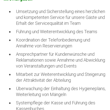
Umsetzung und Sicherstellung eines herzlichen
und kompetenten Service für unsere Gäste und
Erhalt der Servicequalität im Team
Führung und Weiterentwicklung des Teams
Koordination der Telefonbedienung und
Annahme von Reservierungen
Ansprechpartner für Kundenwünsche und
Reklamationen sowie Annahme und Abwicklung
von Veranstaltungen und Events
Mitarbeit zur Weiterentwicklung und Steigerung
der Attraktivität der Abteilung
Überwachung der Einhaltung des Hygieneplans,
Weiterleitung von Mängeln
Systempflege der Kasse und Führung des
Kassenbuches