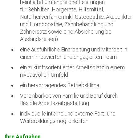
beinhaltet umfangreiche Leistungen
für Sehhilfen, Hörgeräte, Hilfsmittel,
Naturheilverfahren inkl. Osteopathie, Akupunktur
und Homöopathie, Zahnbehandlung und
Zahnersatz sowie eine Absicherung bei
Auslandsreisen)
eine ausführliche Einarbeitung und Mitarbeit in
einem motivierten und engagierten Team
ein zukunftsorientierter Arbeitsplatz in einem
niveauvollen Umfeld
ein hervorragendes Betriebsklima
Vereinbarkeit von Familie und Beruf durch
flexible Arbeitszeitgestaltung
individuelle interne und externe Fort- und
Weiterbildungsmöglichkeiten
Ihre Aufgaben