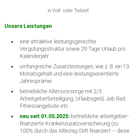
in Voll- oder Teilzeit
Unsere Leistungen
eine attraktive leistungsgerechte
Vergütungsstruktur sowie 29 Tage Urlaub pro
Kalenderjahr
umfangreiche Zusatzleistungen, wie z. B. ein 13.
Monatsgehalt und eine leistungsorientierte
Jahresprämie
betriebliche Altersvorsorge mit 2/3
Arbeitgeberbeteiligung, Urlaubsgeld, Job Rad,
Fitnessangebote etc
neu seit 01.05.2025:
betriebliche arbeitgeber-
finanzierte Krankenzusatzversicherung (zu
100% durch das Altkönig-Stift finanziert – diese