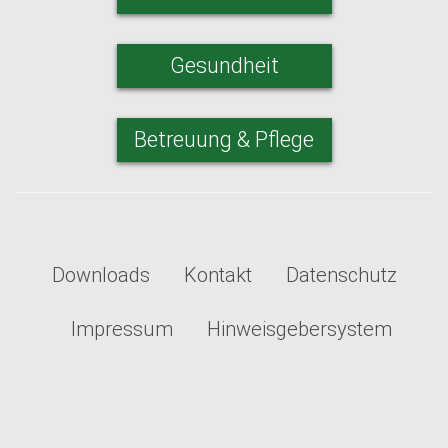
Gesundheit
Betreuung & Pflege
Downloads
Kontakt
Datenschutz
Impressum
Hinweisgebersystem