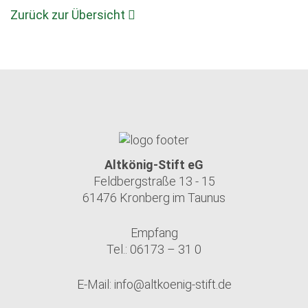
Zurück zur Übersicht
Altkönig-Stift eG
Feldbergstraße 13 - 15
61476 Kronberg im Taunus
Empfang
Tel.: 06173 – 31 0
E-Mail:
info@altkoenig-stift.de