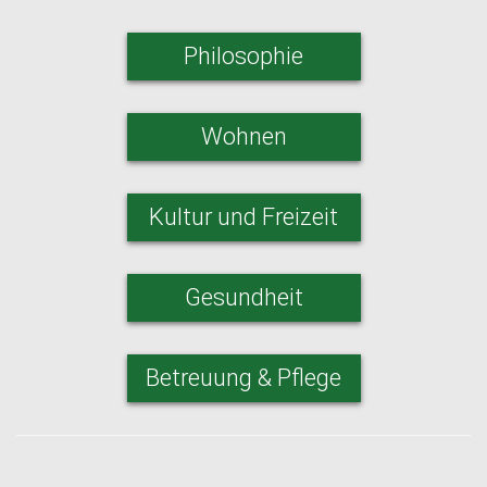
Philosophie
Wohnen
Kultur und Freizeit
Gesundheit
Betreuung & Pflege