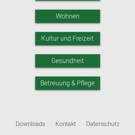
Wohnen
Kultur und Freizeit
Gesundheit
Betreuung & Pflege
Downloads
Kontakt
Datenschutz