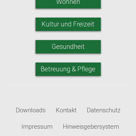
Wohnen
Kultur und Freizeit
Gesundheit
Betreuung & Pflege
Downloads
Kontakt
Datenschutz
Impressum
Hinweisgebersystem