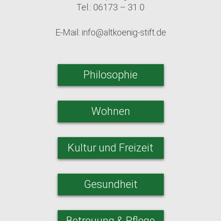
Tel.: 06173 – 31 0
E-Mail:
info@altkoenig-stift.de
Philosophie
Wohnen
Kultur und Freizeit
Gesundheit
Betreuung & Pflege