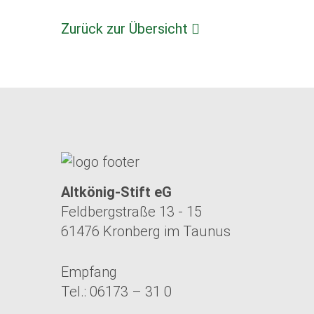
Zurück zur Übersicht
Altkönig-Stift eG
Feldbergstraße 13 - 15
61476 Kronberg im Taunus
Empfang
Tel.: 06173 – 31 0