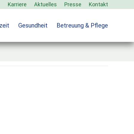
s
Karriere
Aktuelles
Presse
Kontakt
zeit
Gesundheit
Betreuung & Pflege