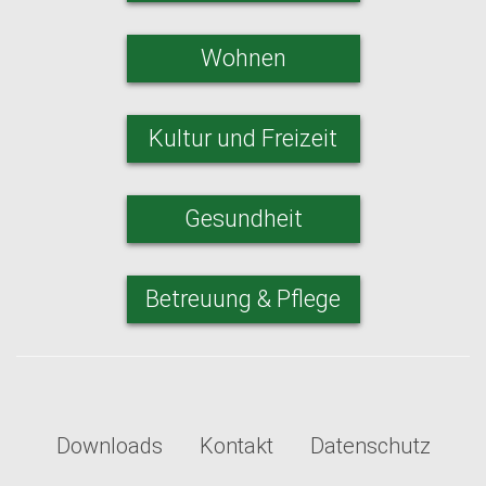
Wohnen
Kultur und Freizeit
Gesundheit
Betreuung & Pflege
Downloads
Kontakt
Datenschutz