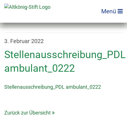
Zum
Inhalt
Menü
springen
3. Februar 2022
Stellenausschreibung_PDL
ambulant_0222
Stellenausschreibung_PDL ambulant_0222
Zurück zur Übersicht